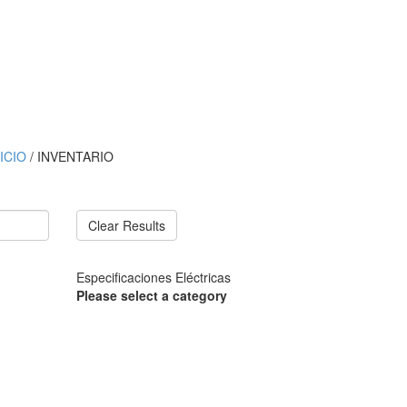
NICIO
/ INVENTARIO
Clear Results
Especificaciones Eléctricas
Please select a category