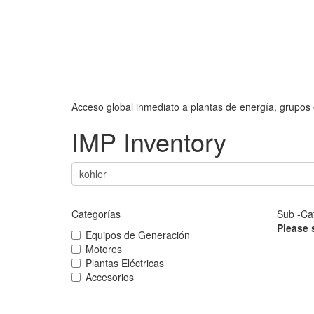
Acceso global inmediato a plantas de energía, grupos 
IMP Inventory
Categorías
Sub -Ca
Please 
Equipos de Generación
Motores
Plantas Eléctricas
Accesorios