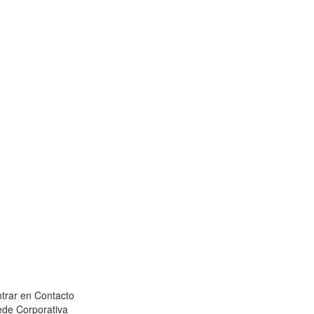
trar en Contacto
de Corporativa