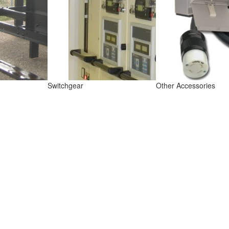
Switchgear
Other Accessories