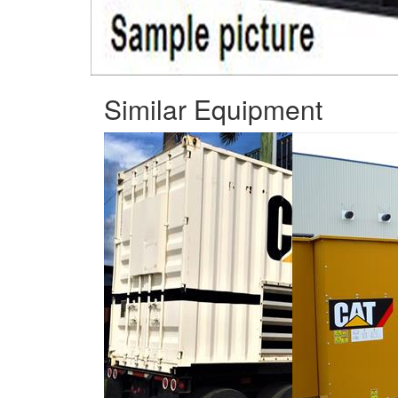
Similar Equipment