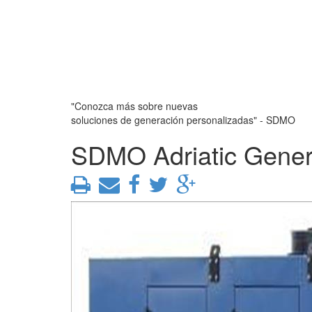
"Conozca más sobre nuevas
soluciones de generación personalizadas" - SDMO
SDMO Adriatic Gener