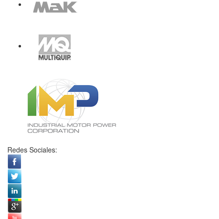
Redes Sociales: