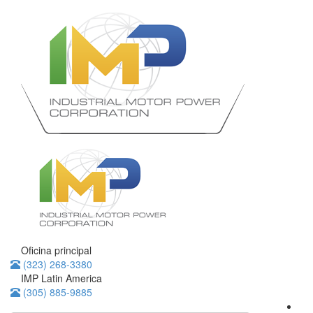
Oficina principal
(323) 268-3380
IMP Latin America
(305) 885-9885