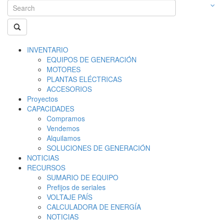
INVENTARIO
EQUIPOS DE GENERACIÓN
MOTORES
PLANTAS ELÉCTRICAS
ACCESORIOS
Proyectos
CAPACIDADES
Compramos
Vendemos
Alquilamos
SOLUCIONES DE GENERACIÓN
NOTICIAS
RECURSOS
SUMARIO DE EQUIPO
Prefijos de seriales
VOLTAJE PAÍS
CALCULADORA DE ENERGÍA
NOTICIAS