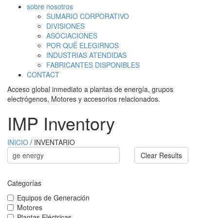
sobre nosotros
SUMARIO CORPORATIVO
DIVISIONES
ASOCIACIONES
POR QUÉ ELEGIRNOS
INDUSTRIAS ATENDIDAS
FABRICANTES DISPONIBLES
CONTACT
Acceso global inmediato a plantas de energía, grupos
electrógenos, Motores y accesorios relacionados.
IMP Inventory
INICIO
/ INVENTARIO
Clear Results
Categorías
Equipos de Generación
Motores
Plantas Eléctricas