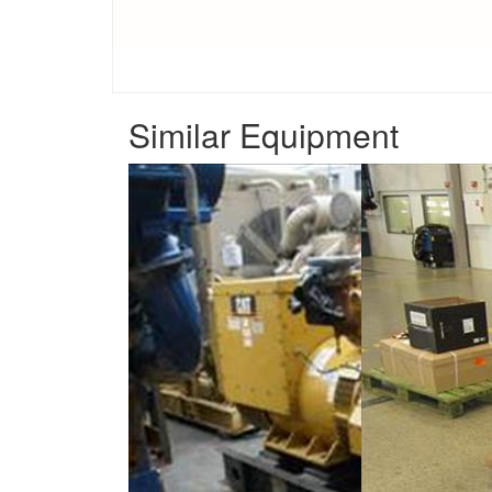
Similar Equipment