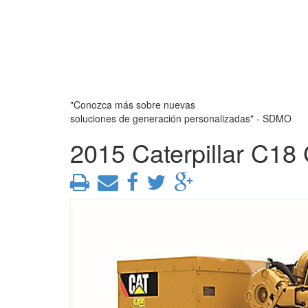
"Conozca más sobre nuevas
soluciones de generación personalizadas" - SDMO
2015 Caterpillar C18