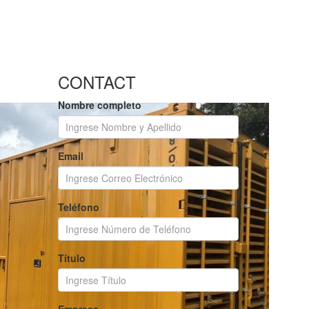
CONTACT
Nombre completo
Email
Teléfono
Título