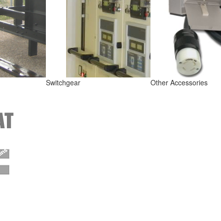
Switchgear
Other Accessories