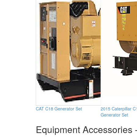
CAT C18 Generator Set
2015 Caterpillar C
Generator Set
Equipment Accessories -