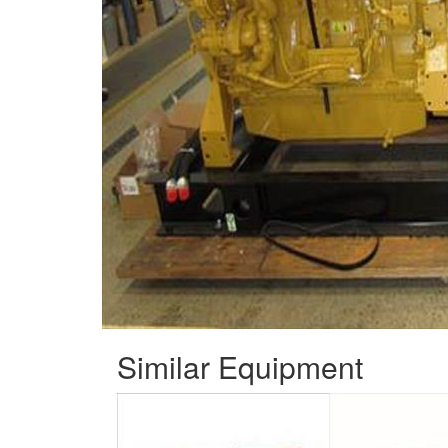
Similar Equipment