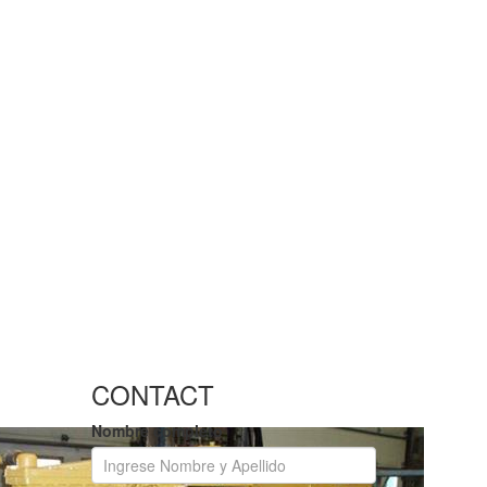
CONTACT
Nombre completo