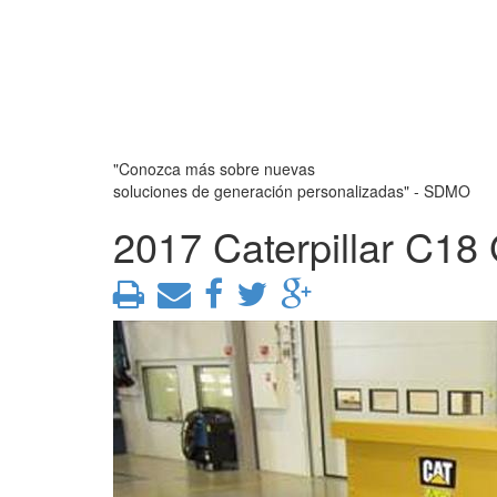
"Conozca más sobre nuevas
soluciones de generación personalizadas" - SDMO
2017 Caterpillar C18