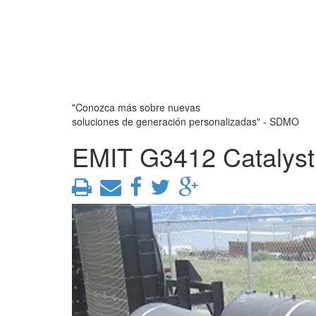
"Conozca más sobre nuevas
soluciones de generación personalizadas" - SDMO
EMIT G3412 Catalyst