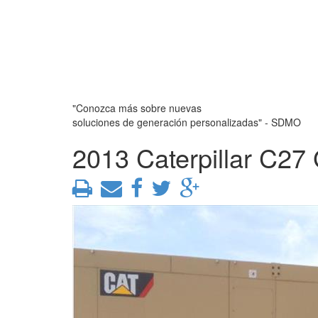
"Conozca más sobre nuevas
soluciones de generación personalizadas" - SDMO
2013 Caterpillar C27