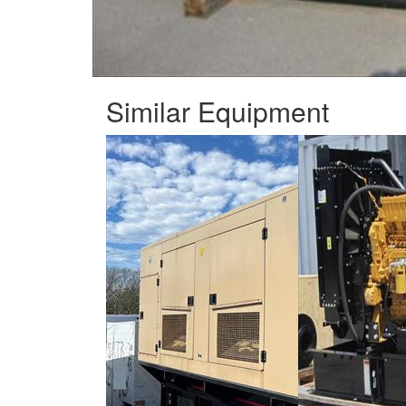
Similar Equipment