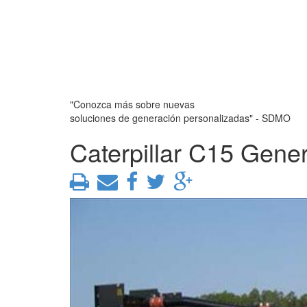
"Conozca más sobre nuevas
soluciones de generación personalizadas" - SDMO
Caterpillar C15 Gener