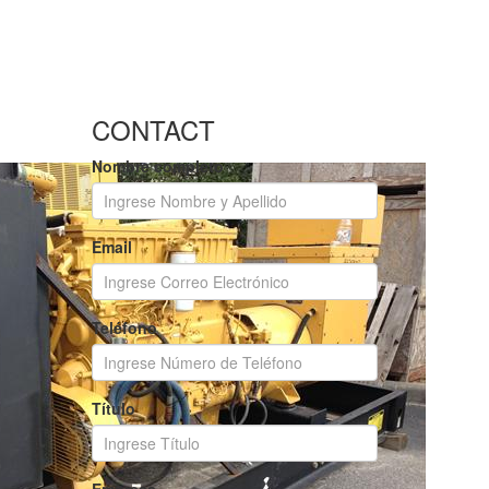
CONTACT
Nombre completo
Email
Teléfono
Título