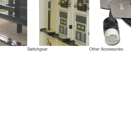
Switchgear
Other Accessories