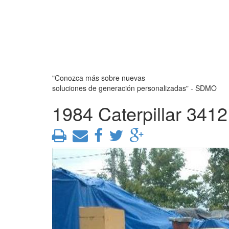
"Conozca más sobre nuevas
soluciones de generación personalizadas" - SDMO
1984 Caterpillar 341