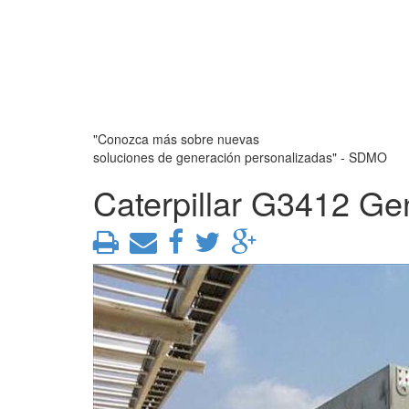
"Conozca más sobre nuevas
soluciones de generación personalizadas" - SDMO
Caterpillar G3412 Ge