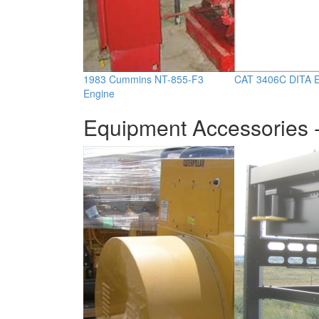
1983 Cummins NT-855-F3
CAT 3406C DITA E
Engine
Equipment Accessories -