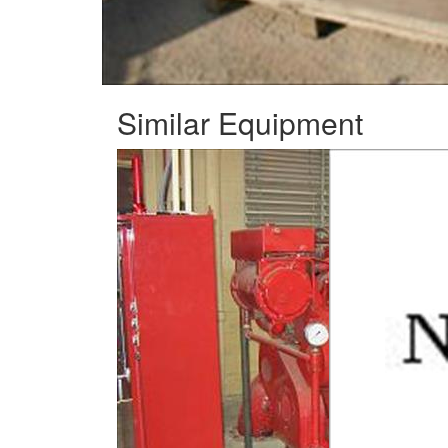
Similar Equipment