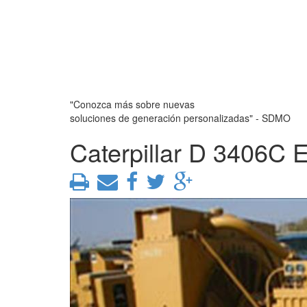
"Conozca más sobre nuevas
soluciones de generación personalizadas" - SDMO
Caterpillar D 3406C 