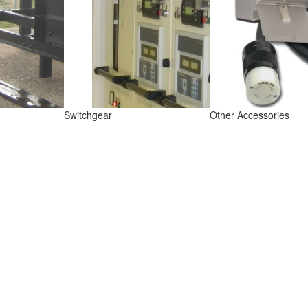
Switchgear
Other Accessories