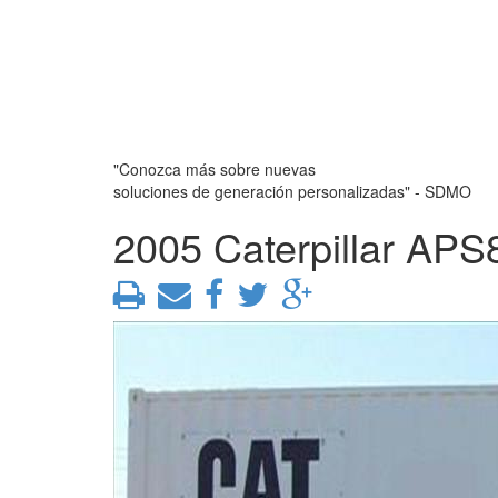
"Conozca más sobre nuevas
soluciones de generación personalizadas" - SDMO
2005 Caterpillar APS